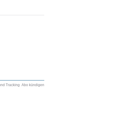
und Tracking
Abo kündigen