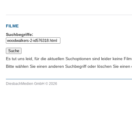
FILME
Suchbegriffe:
Es tut uns leid, für die aktuellen Suchoptionen sind leider keine Fi
Bitte wählen Sie einen anderen Suchbegriff oder löschen Sie einen ev
DiesbachMedien GmbH © 2026